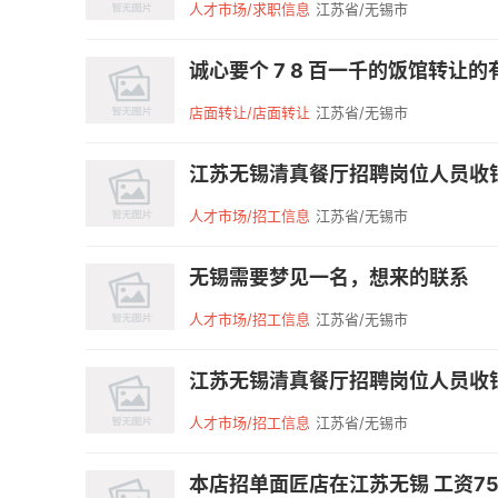
人才市场/求职信息
江苏省/无锡市
诚心要个 7 8 百一千的饭馆转让
店面转让/店面转让
江苏省/无锡市
江苏无锡清真餐厅招聘岗位人员收银一
人才市场/招工信息
江苏省/无锡市
无锡需要梦见一名，想来的联系
人才市场/招工信息
江苏省/无锡市
江苏无锡清真餐厅招聘岗位人员收银一
人才市场/招工信息
江苏省/无锡市
本店招单面匠店在江苏无锡 工资7500住