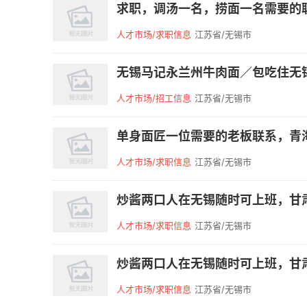
求职，调汤一名，捞面一名需要的联系，
人才市场/求职信息
江苏省/无锡市
无锡马记永兰州牛肉面／包吃住无锡
人才市场/招工信息
江苏省/无锡市
单身面匠一位需要的老板联系，青
人才市场/求职信息
江苏省/无锡市
炒酱两口人在无锡随时可上班，甘肃老
人才市场/求职信息
江苏省/无锡市
炒酱两口人在无锡随时可上班，甘肃老
人才市场/求职信息
江苏省/无锡市