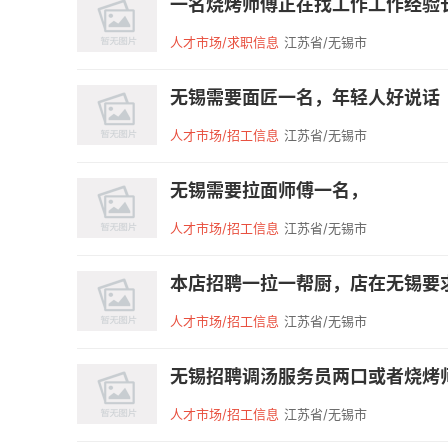
一名烧烤师傅正在找工作工作经验长
人才市场/求职信息
江苏省/无锡市
无锡需要面匠一名，年轻人好说话
人才市场/招工信息
江苏省/无锡市
无锡需要拉面师傅一名，
人才市场/招工信息
江苏省/无锡市
本店招聘一拉一帮厨，店在无锡要求
人才市场/招工信息
江苏省/无锡市
无锡招聘调汤服务员两口或者烧烤师两口1
人才市场/招工信息
江苏省/无锡市