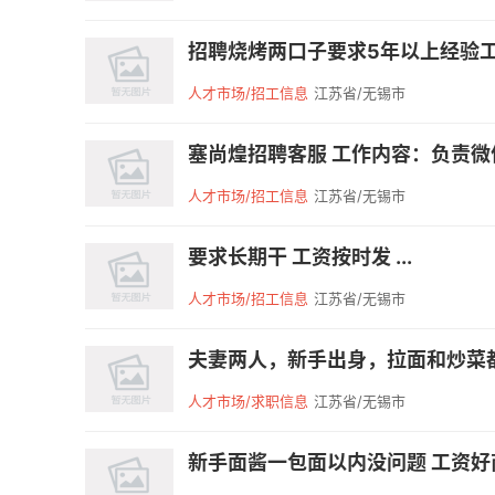
招聘烧烤两口子要求5年以上经验工资好
人才市场/招工信息
江苏省/无锡市
塞尚煌招聘客服 工作内容：负责微
人才市场/招工信息
江苏省/无锡市
要求长期干 工资按时发 ...
人才市场/招工信息
江苏省/无锡市
夫妻两人，新手出身，拉面和炒菜都
人才市场/求职信息
江苏省/无锡市
新手面酱一包面以内没问题 工资