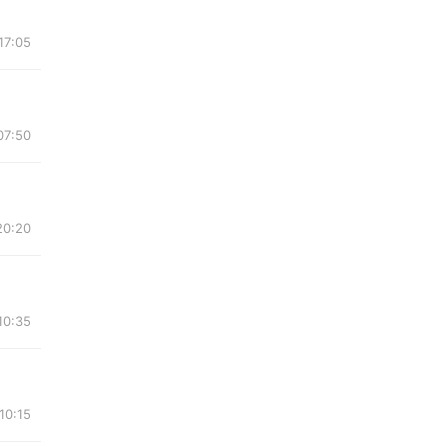
17:05
07:50
20:20
10:35
10:15