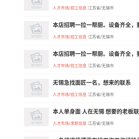
人才市场/招工信息
江苏省/无锡市
本店招聘一拉一帮厨。设备齐全，要
人才市场/招工信息
江苏省/无锡市
本店招聘一拉一帮厨。设备齐全，要
人才市场/招工信息
江苏省/无锡市
无锡急找面匠一名，想来的联系
人才市场/招工信息
江苏省/无锡市
本人单身面 人在无锡 想要的老板联系15
人才市场/求职信息
江苏省/无锡市