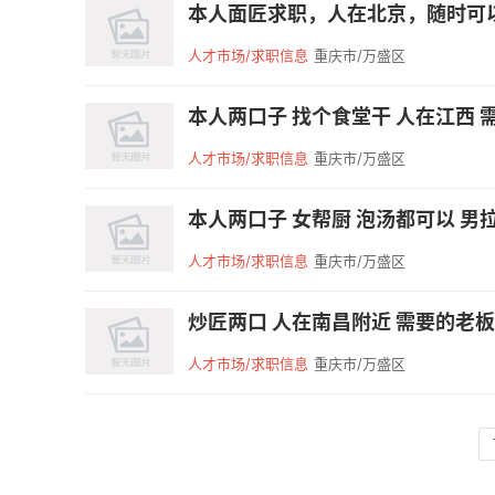
本人面匠求职，人在北京，随时可
人才市场/求职信息
重庆市/万盛区
本人两口子 找个食堂干 人在江西 需
人才市场/求职信息
重庆市/万盛区
本人两口子 女帮厨 泡汤都可以 男拉
人才市场/求职信息
重庆市/万盛区
炒匠两口 人在南昌附近 需要的老板联
人才市场/求职信息
重庆市/万盛区