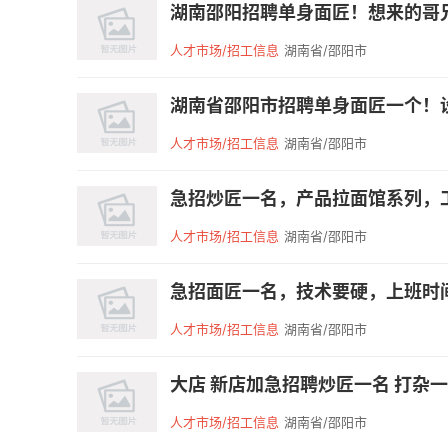
湖南邵阳招聘单身面匠！想来的哥兄
人才市场/招工信息
湖南省/邵阳市
湖南省邵阳市招聘单身面匠一个！设
人才市场/招工信息
湖南省/邵阳市
急招炒匠一名，产品拉面馆系列，工
人才市场/招工信息
湖南省/邵阳市
急招面匠一名，技术要硬，上班时间
人才市场/招工信息
湖南省/邵阳市
大店 新店加急招聘炒匠一名 打杂一名
人才市场/招工信息
湖南省/邵阳市