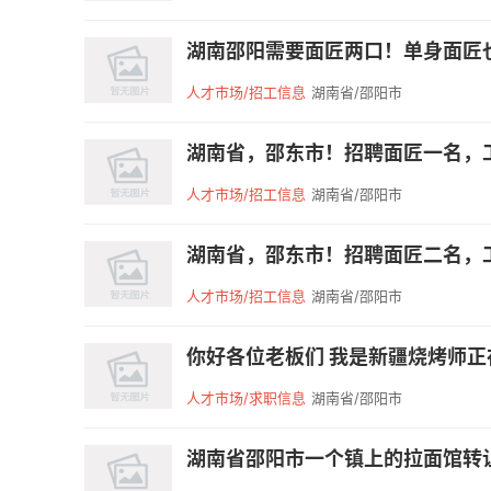
湖南邵阳需要面匠两口！单身面匠也
人才市场/招工信息
湖南省/邵阳市
湖南省，邵东市！招聘面匠一名，工资
人才市场/招工信息
湖南省/邵阳市
湖南省，邵东市！招聘面匠二名，工资
人才市场/招工信息
湖南省/邵阳市
你好各位老板们 我是新疆烧烤师正在
人才市场/求职信息
湖南省/邵阳市
湖南省邵阳市一个镇上的拉面馆转让