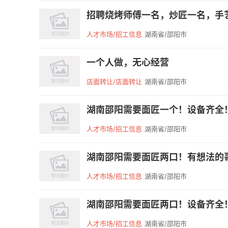
招聘烧烤师傅一名，炒匠一名，手艺
人才市场/招工信息
湖南省/邵阳市
一个人做，无心经营
店面转让/店面转让
湖南省/邵阳市
湖南邵阳需要面匠一个！设备齐全！住
人才市场/招工信息
湖南省/邵阳市
湖南邵阳需要面匠两口！有想法的哥兄们
人才市场/招工信息
湖南省/邵阳市
湖南邵阳需要面匠两口！设备齐全！住
人才市场/招工信息
湖南省/邵阳市