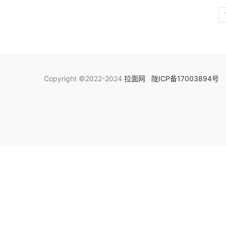
Copyright ©2022-2024
拉面网
陇ICP备17003894号