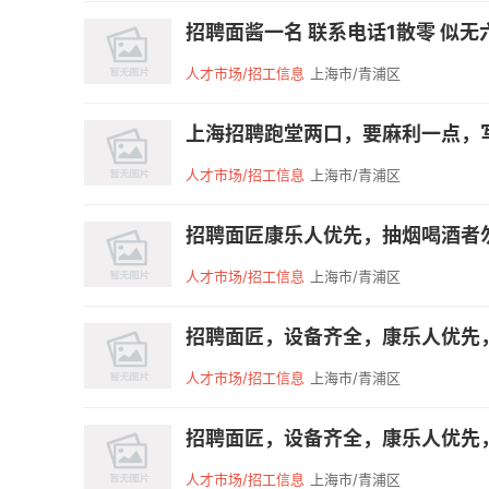
招聘面酱一名 联系电话1散零 似无六一
人才市场/招工信息
上海市/青浦区
上海招聘跑堂两口，要麻利一点，写字楼
人才市场/招工信息
上海市/青浦区
招聘面匠康乐人优先，抽烟喝酒者
人才市场/招工信息
上海市/青浦区
招聘面匠，设备齐全，康乐人优先，
人才市场/招工信息
上海市/青浦区
招聘面匠，设备齐全，康乐人优先，
人才市场/招工信息
上海市/青浦区