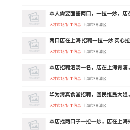
本人需要面酱两口，一拉一炒，店在
人才市场/招工信息
上海市/青浦区
两口店在上海 招聘一拉一炒 实心拉家
人才市场/招工信息
上海市/青浦区
本店招聘泡汤一名，店在上海青浦，夫
人才市场/招工信息
上海市/青浦区
华为清真食堂招聘，回民维民大姐，
人才市场/招工信息
上海市/青浦区
本店找两口子一拉一炒，店在上海虹桥