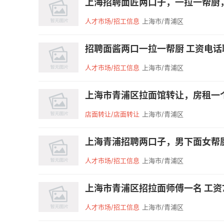
上海招聘面匠两口子，一拉一帮厨，
人才市场/招工信息
上海市/青浦区
招聘面酱两口一拉一帮厨 工资电话联系
人才市场/招工信息
上海市/青浦区
上海市青浦区拉面馆转让，房租一个月
店面转让/店面转让
上海市/青浦区
上海青浦招聘两口子，男下面女帮厨，机
人才市场/招工信息
上海市/青浦区
上海市青浦区招拉面师傅一名 工资70
人才市场/招工信息
上海市/青浦区