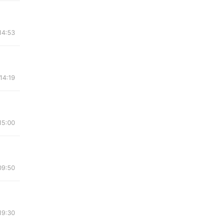
14:53
14:19
15:00
09:50
19:30