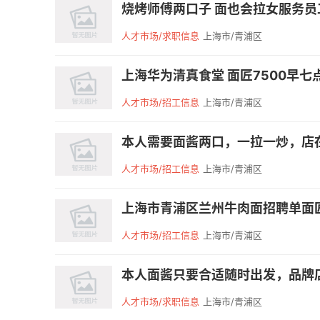
烧烤师傅两口子 面也会拉女服务员工
人才市场/求职信息
上海市/青浦区
上海华为清真食堂 面匠7500早七
人才市场/招工信息
上海市/青浦区
本人需要面酱两口，一拉一炒，店在
人才市场/招工信息
上海市/青浦区
上海市青浦区兰州牛肉面招聘单面匠
人才市场/招工信息
上海市/青浦区
本人面酱只要合适随时出发，品牌店最好
人才市场/求职信息
上海市/青浦区