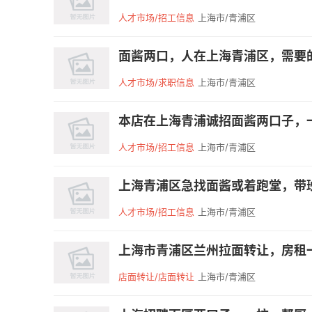
人才市场/招工信息
上海市/青浦区
面酱两口，人在上海青浦区，需要
人才市场/求职信息
上海市/青浦区
本店在上海青浦诚招面酱两口子，一
人才市场/招工信息
上海市/青浦区
上海青浦区急找面酱或着跑堂，带班也行，
人才市场/招工信息
上海市/青浦区
上海市青浦区兰州拉面转让，房租一
店面转让/店面转让
上海市/青浦区