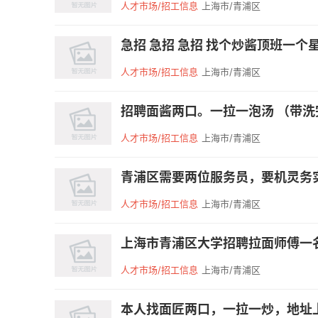
人才市场/招工信息
上海市/青浦区
急招 急招 急招 找个炒酱顶班一个星期 
人才市场/招工信息
上海市/青浦区
招聘面酱两口。一拉一泡汤 （带洗完）
人才市场/招工信息
上海市/青浦区
青浦区需要两位服务员，要机灵务实
人才市场/招工信息
上海市/青浦区
上海市青浦区大学招聘拉面师傅一名，要
人才市场/招工信息
上海市/青浦区
本人找面匠两口，一拉一炒，地址上海