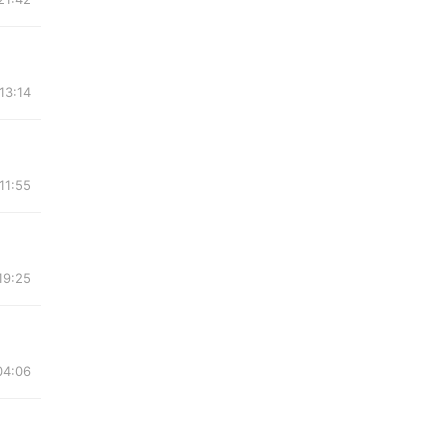
13:14
11:55
19:25
04:06