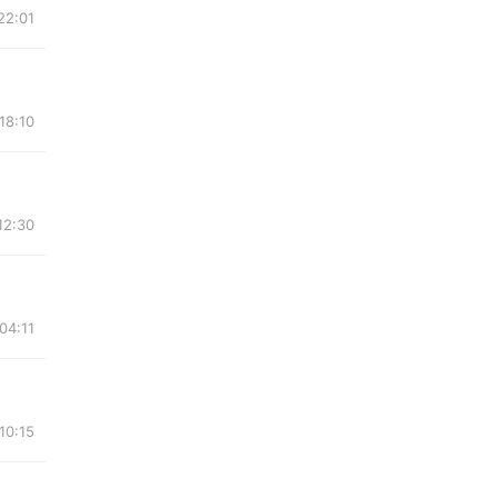
22:01
18:10
12:30
04:11
10:15