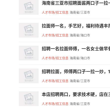
海南省三亚市招聘面酱两口子一拉一炒
人才市场/招工信息
海南省/三亚市
拉面师一名，手艺好，福利待遇丰厚
人才市场/招工信息
海南省/海口市
招聘一名拉面师傅，一名女士做早餐
人才市场/招工信息
海南省/海口市
招聘拉面，师傅两口子一拉一炒，177**
人才市场/招工信息
海南省/三亚市
本店招聘两口，要求技术硬，店在三亚，联
人才市场/招工信息
海南省/三亚市