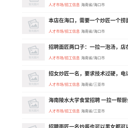
人才市场/招工信息
海南省/海口市
本店在海口，需要一个炒匠一个捞面的
人才市场/招工信息
海南省/海口市
招聘面匠两口子：一拉一泡汤，店在海南
人才市场/招工信息
海南省/海口市
招女炒匠一名，要求技术过硬，电话微信同
人才市场/招工信息
海南省/三亚市
海南陵水大学食堂招聘 一拉一帮厨会
人才市场/招工信息
海南省/三亚市
招聘面匠一名炒酱也可以男女都可