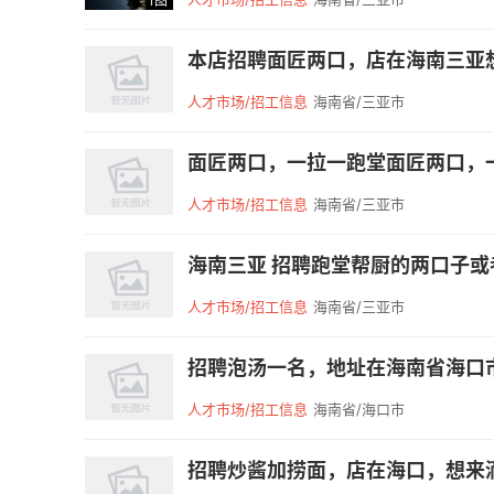
1图
本店招聘面匠两口，店在海南三亚想干的
人才市场/招工信息
海南省/三亚市
面匠两口，一拉一跑堂面匠两口，一
人才市场/招工信息
海南省/三亚市
海南三亚 招聘跑堂帮厨的两口子或者
人才市场/招工信息
海南省/三亚市
招聘泡汤一名，地址在海南省海口市
人才市场/招工信息
海南省/海口市
招聘炒酱加捞面，店在海口，想来滴联系1