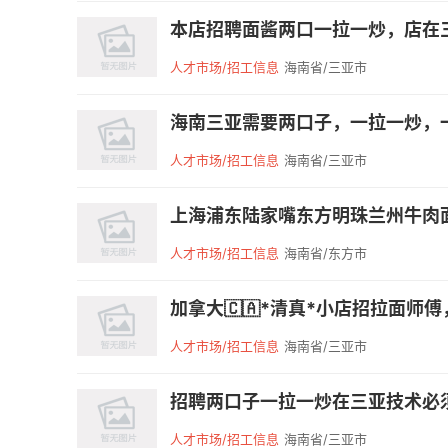
本店招聘面酱两口一拉一炒，店在三亚，
人才市场/招工信息
海南省/三亚市
海南三亚需要两口子，一拉一炒，一
人才市场/招工信息
海南省/三亚市
上海浦东陆家嘴东方明珠兰州牛肉面招拉
人才市场/招工信息
海南省/东方市
加拿大🇨🇦*清真*小店招拉面师傅
人才市场/招工信息
海南省/三亚市
招聘两口子一拉一炒在三亚技术必须要过
人才市场/招工信息
海南省/三亚市