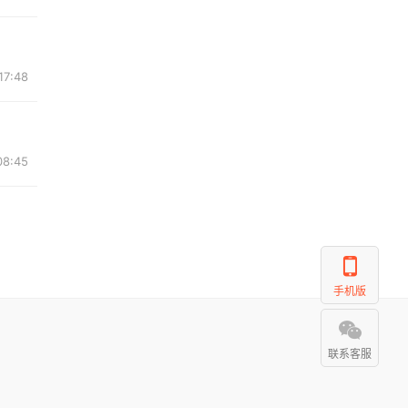
17:48
08:45
手机版
联系客服