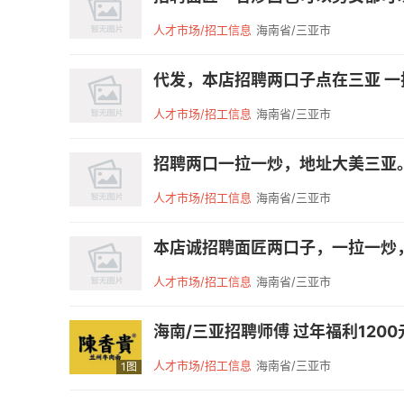
人才市场/招工信息
海南省/三亚市
代发，本店招聘两口子点在三亚 一拉
人才市场/招工信息
海南省/三亚市
招聘两口一拉一炒，地址大美三亚。 .
人才市场/招工信息
海南省/三亚市
本店诚招聘面匠两口子，一拉一炒，住宿
人才市场/招工信息
海南省/三亚市
海南/三亚招聘师傅 过年福利1200
人才市场/招工信息
海南省/三亚市
1图