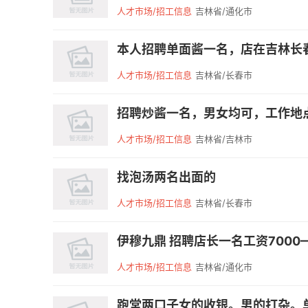
人才市场/招工信息
吉林省/通化市
本人招聘单面酱一名，店在吉林长春
人才市场/招工信息
吉林省/长春市
招聘炒酱一名，男女均可，工作地点大
人才市场/招工信息
吉林省/吉林市
找泡汤两名出面的
人才市场/招工信息
吉林省/长春市
伊穆九鼎 招聘店长一名工资7000—80
人才市场/招工信息
吉林省/通化市
跑堂两口子女的收银。男的打杂。单跑