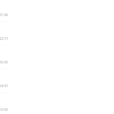
07:36
22:11
15:05
04:01
13:00