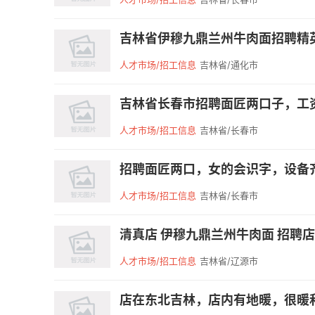
吉林省伊穆九鼎兰州牛肉面招聘精英 店
人才市场/招工信息
吉林省/通化市
吉林省长春市招聘面匠两口子，工资面议
人才市场/招工信息
吉林省/长春市
招聘面匠两口，女的会识字，设备齐全，
人才市场/招工信息
吉林省/长春市
清真店 伊穆九鼎兰州牛肉面 招聘店
人才市场/招工信息
吉林省/辽源市
店在东北吉林，店内有地暖，很暖和