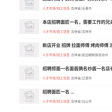
人才市场/招工信息
吉林省/长春市
本店招聘面匠一名，需要工作的兄弟
人才市场/招工信息
吉林省/吉林市
新店开业 招牌 拉面师傅 烤肉师傅 凉
人才市场/招工信息
吉林省/延边朝鲜族自治州
招聘捞面一名面酱俩名炒酱一名店长一名
人才市场/招工信息
吉林省/辽源市
招聘面匠一名 ...
人才市场/招工信息
吉林省/白山市