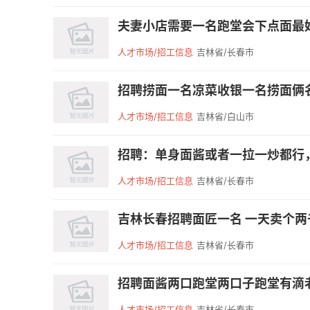
夫妻小店需要一名跑堂会下点面最好
人才市场/招工信息
吉林省/长春市
招聘捞面一名凉菜收银一名捞面俩名炒酱一
人才市场/招工信息
吉林省/白山市
招聘：单身面酱或者一拉一炒都行，电话
人才市场/招工信息
吉林省/长春市
吉林长春招聘面匠一名 一天卖个两千
人才市场/招工信息
吉林省/长春市
招聘面酱两口跑堂两口子跑堂有滴老铁们
人才市场/招工信息
吉林省/长春市