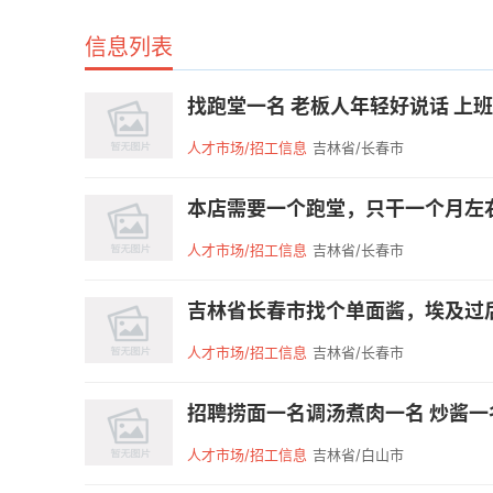
信息列表
找跑堂一名 老板人年轻好说话 上班时间
人才市场/招工信息
吉林省/长春市
本店需要一个跑堂，只干一个月左右
人才市场/招工信息
吉林省/长春市
吉林省长春市找个单面酱，埃及过后上班
人才市场/招工信息
吉林省/长春市
招聘捞面一名调汤煮肉一名 炒酱一名 
人才市场/招工信息
吉林省/白山市