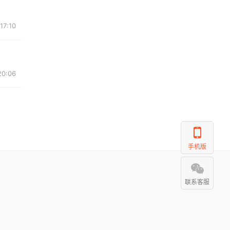
17:10
20:06
手机版
联系客服