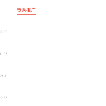
赞助推广
13:00
11:05
04:11
20:36