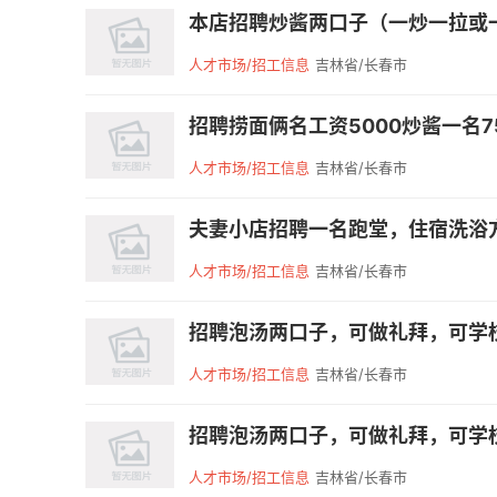
本店招聘炒酱两口子（一炒一拉或一
人才市场/招工信息
吉林省/长春市
招聘捞面俩名工资5000炒酱一名7500
人才市场/招工信息
吉林省/长春市
夫妻小店招聘一名跑堂，住宿洗浴方
人才市场/招工信息
吉林省/长春市
招聘泡汤两口子，可做礼拜，可学枝术店
人才市场/招工信息
吉林省/长春市
招聘泡汤两口子，可做礼拜，可学枝术店
人才市场/招工信息
吉林省/长春市