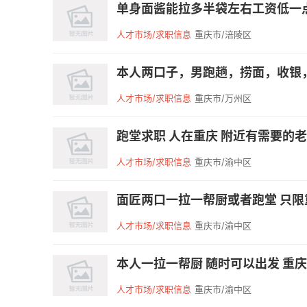
单身面酱能拉多半袋左右工资低一点
人才市场/求职信息
重庆市/涪陵区
本人两口子，男跑趟，捞面，收银，
人才市场/求职信息
重庆市/万州区
跑堂求职 人在重庆 附近有需要的
人才市场/求职信息
重庆市/渝中区
面匠两口一拉一帮厨或者跑堂 只限重庆附
人才市场/求职信息
重庆市/渝中区
本人一拉一帮厨 随时可以出发 重庆成都
人才市场/求职信息
重庆市/渝中区