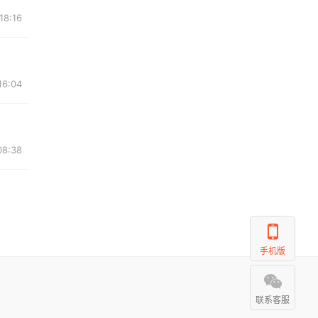
18:16
16:04
08:38
手机版
联系客服