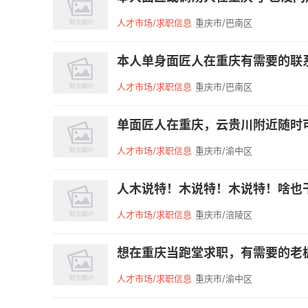
人才市场/求职信息
重庆市/巴南区
本人单身面匠人在重庆有需要的联系 长
人才市场/求职信息
重庆市/巴南区
单面匠人在重庆，云贵川附近随时可以出
人才市场/求职信息
重庆市/渝中区
人木说特！木说特！木说特！啥也干
人才市场/求职信息
重庆市/涪陵区
想在重庆当跑堂求职，有需要的老
人才市场/求职信息
重庆市/渝中区