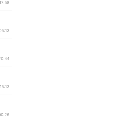
17:58
05:13
20:44
15:13
00:26