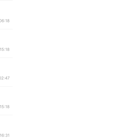
06:18
15:18
02:47
15:18
16:31