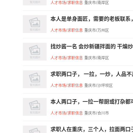
人才市场/求职信息
重庆市/南岸区
本人是单身面匠，需要的老板联系，随时可
人才市场/求职信息
重庆市/万州区
找炒酱一名 会炒新疆拌面的 干煸炒面
人才市场/求职信息
重庆市/南岸区
求职两口子， 一拉，一炒，人品不用
人才市场/求职信息
重庆市/沙坪坝区
本人两口子，一拉一帮厨或打杂都可
人才市场/求职信息
重庆市/合川市
求职人在重庆，三个人，拉面两口子