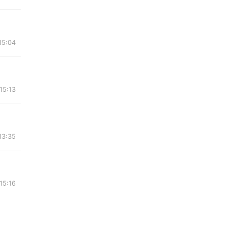
15:04
15:13
13:35
15:16