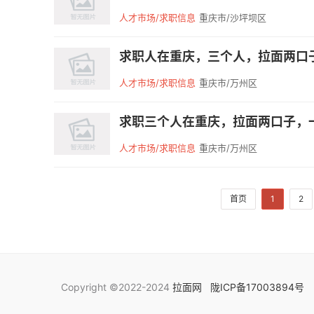
人才市场/求职信息
重庆市/沙坪坝区
求职人在重庆，三个人，拉面两口子
人才市场/求职信息
重庆市/万州区
求职三个人在重庆，拉面两口子，一
人才市场/求职信息
重庆市/万州区
首页
1
2
Copyright ©2022-2024
拉面网
陇ICP备17003894号