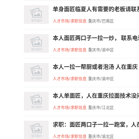
单身面匠临夏人有需要的老板请联
人才市场/求职信息
重庆市/巴南区
本人面匠两口子一拉一炒， 联系电话。*
人才市场/求职信息
重庆市/渝中区
本人一拉一帮厨或者泡汤 人在重庆 
人才市场/求职信息
重庆市/渝中区
本人单面匠，人在重庆拉面技术没问
人才市场/求职信息
重庆市/江北区
求职：面匠两口子一拉一跑堂，人在
人才市场/求职信息
重庆市/渝北区