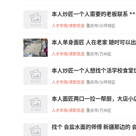
本人炒匠一个人需要的老板联系 ***
人才市场/求职信息
重庆市/沙坪坝区
本人单身面匠 人在老家 随时可以出发
人才市场/求职信息
重庆市/万州区
1图
本人炒匠一个人想找个活学校食堂优先
人才市场/求职信息
重庆市/沙坪坝区
本人面匠两口一拉一帮厨，大店小店
人才市场/求职信息
重庆市/万州区
找个 会盐水面的师傅 新疆那边的 