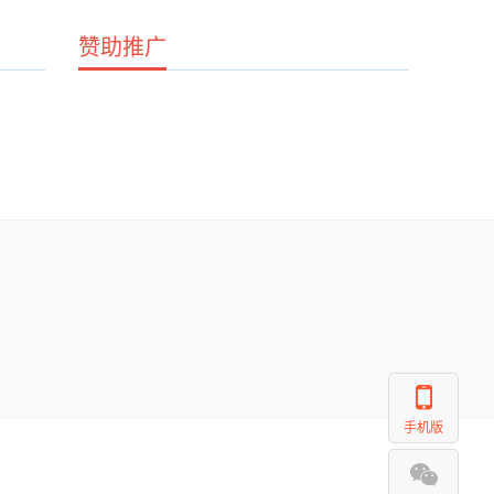
赞助推广
手机版