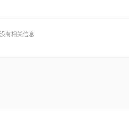
没有相关信息