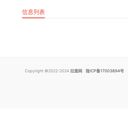
信息列表
Copyright ©2022-2024
拉面网
陇ICP备17003894号