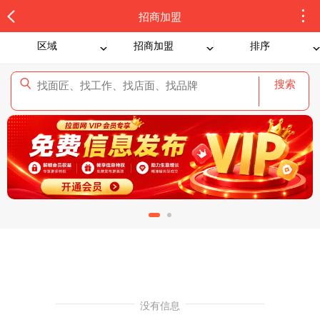
招商加盟
区域
招商加盟
排序
搜索
没有信息