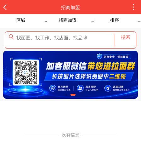
招商加盟
区域
招商加盟
排序
搜索
没有信息