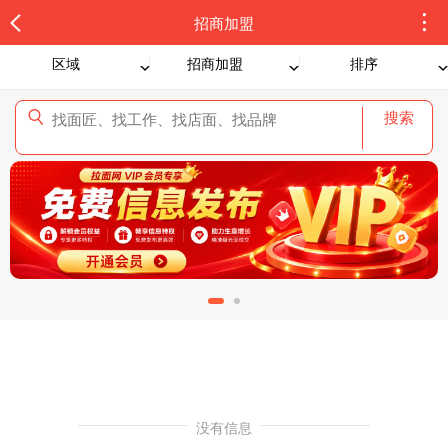
招商加盟
区域
招商加盟
排序
搜索
没有信息