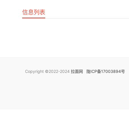
信息列表
Copyright ©2022-2024
拉面网
陇ICP备17003894号