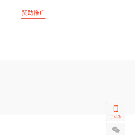
赞助推广
手机版