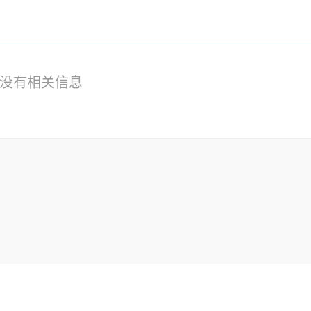
没有相关信息