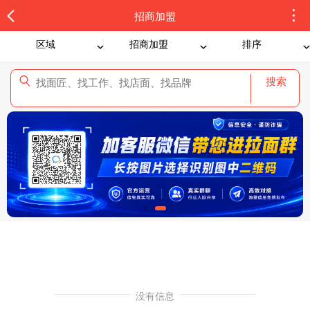
招商加盟
区域
招商加盟
排序
搜索
没有信息