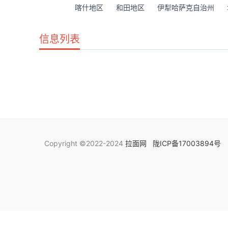
喀什地区
和田地区
伊犁哈萨克自治州
信息列表
Copyright ©2022-2024
拉面网
陇ICP备17003894号