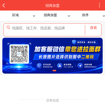
招商加盟
区域
招商加盟
排序
搜索
没有信息