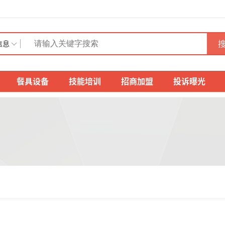
搜
信息
餐具设备
技能培训
招商加盟
投诉曝光