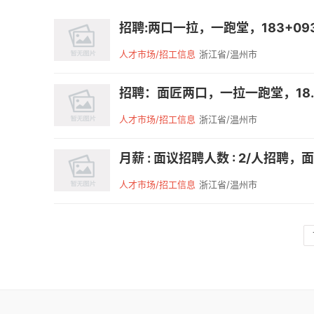
招聘:两口一拉，一跑堂，183+093
人才市场/招工信息
浙江省/温州市
招聘：面匠两口，一拉一跑堂，18.3.09
人才市场/招工信息
浙江省/温州市
月薪 : 面议招聘人数 : 2/人招聘，
人才市场/招工信息
浙江省/温州市