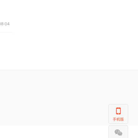
08:04
手机版