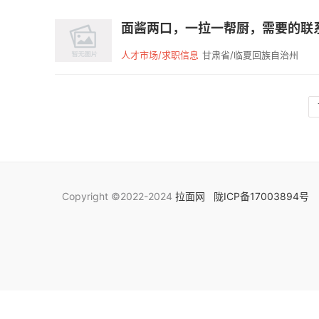
面酱两口，一拉一帮厨，需要的联系
人才市场/求职信息
甘肃省/临夏回族自治州
Copyright ©2022-2024
拉面网
陇ICP备17003894号