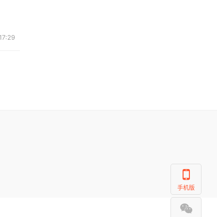
7:29
手机版