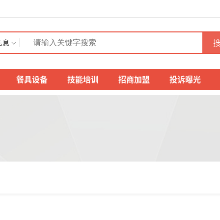
搜
信息
餐具设备
技能培训
招商加盟
投诉曝光