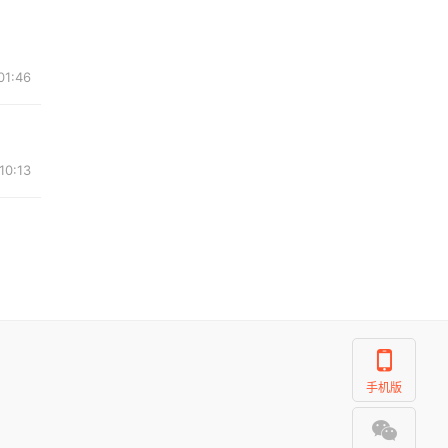
01:46
10:13
手机版