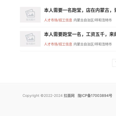
本人需要一名跑堂，店在内蒙古，青
人才市场/招工信息
内蒙古自治区/呼和浩特市
本人需要跑堂一名，工资五千，来的联
人才市场/招工信息
内蒙古自治区/呼和浩特市
Copyright ©2022-2024
拉面网
陇ICP备17003894号