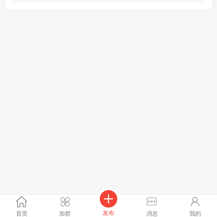
发布
首页
加群
消息
我的