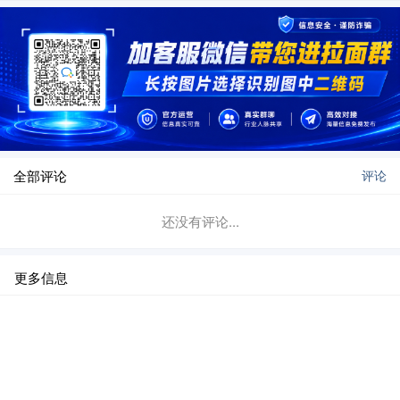
全部评论
评论
还没有评论...
更多信息