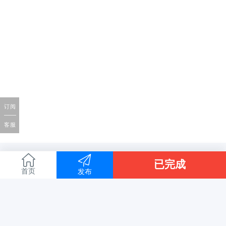
订阅
客服
已完成
首页
发布