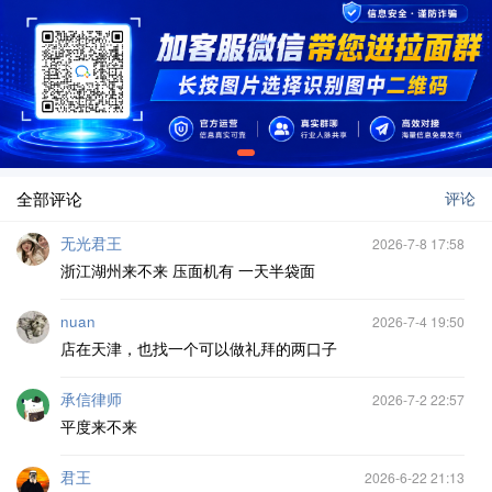
全部评论
评论
无光君王
2026-7-8 17:58
浙江湖州来不来 压面机有 一天半袋面
nuan
2026-7-4 19:50
店在天津，也找一个可以做礼拜的两口子
承信律师
2026-7-2 22:57
平度来不来
君王
2026-6-22 21:13