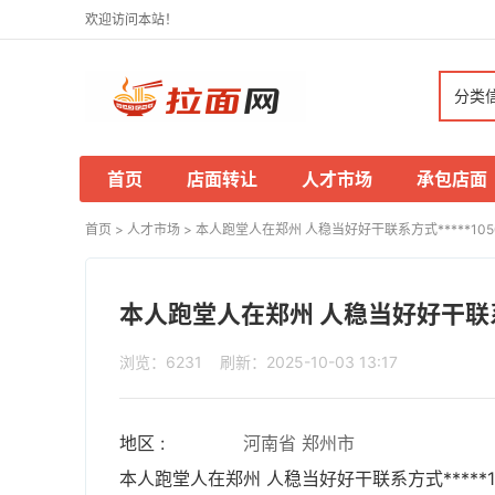
欢迎访问本站！
分类
首页
店面转让
人才市场
承包店面
首页
>
人才市场
>
本人跑堂人在郑州 人稳当好好干联系方式*****1050 
本人跑堂人在郑州 人稳当好好干联系方式*
浏览：6231 刷新：2025-10-03 13:17
地区 :
河南省 郑州市
本人跑堂人在郑州 人稳当好好干联系方式*****1