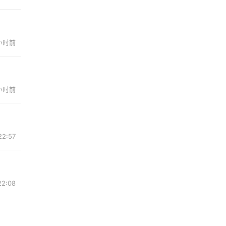
 小时前
 小时前
2:57
2:08