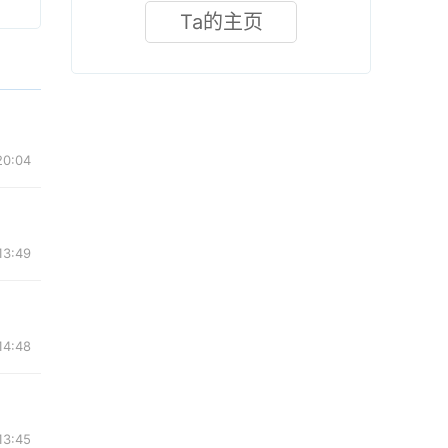
Ta的主页
0:04
3:49
4:48
3:45