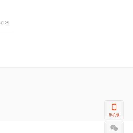
10:25
手机版