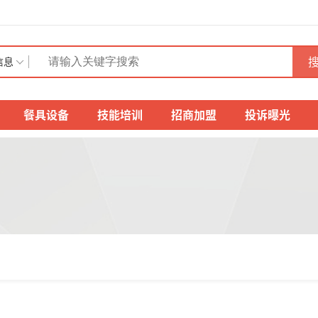
搜
信息
餐具设备
技能培训
招商加盟
投诉曝光