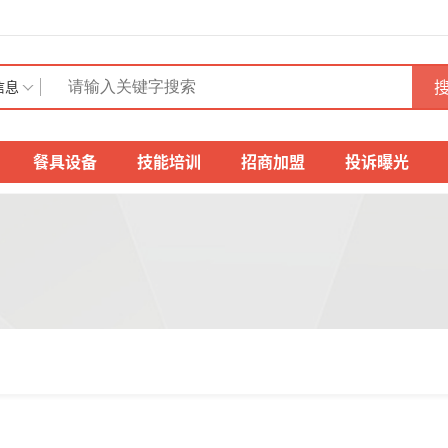
搜
信息
餐具设备
技能培训
招商加盟
投诉曝光