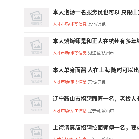
本人泡汤一名服务员也可以 只限山东 
人才市场/求职信息
其他/其他
本人烧烤师是和正人在杭州有多年经
人才市场/求职信息
浙江省/杭州市
本人单身面酱 人在上海 随时可以出发
人才市场/求职信息
其他/其他
辽宁鞍山市招聘面匠一名，老板人非
人才市场/招工信息
辽宁省/鞍山市
上海清真店招聘拉面师傅一名，要求