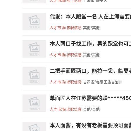
人才市场/招工信息
上海市/静安区
代发：本人跑堂一名 人在上海需要的老板
人才市场/求职信息
其他/其他
本人两口子找工作，男的跑堂也可二
人才市场/求职信息
其他/其他
二把手面匠两口，能拉一袋，临夏老板优先
人才市场/求职信息
甘肃省/临夏回族自治州
单面匠人在江苏需要的联*****45
人才市场/求职信息
其他/其他
本人面酱，有没有老板需要顶班面酱