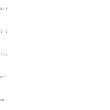
19:15
15:40
10:50
10:15
14:10