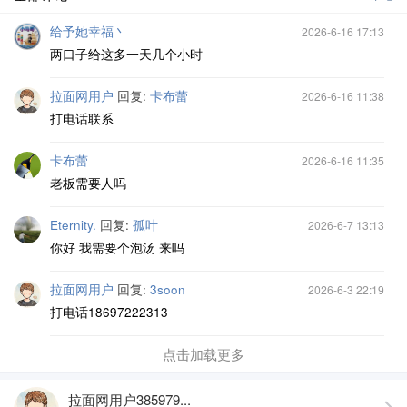
给予她幸福丶
2026-6-16 17:13
两口子给这多一天几个小时
拉面网用户
回复:
卡布蕾
2026-6-16 11:38
打电话联系
卡布蕾
2026-6-16 11:35
老板需要人吗
Eternity.
回复:
孤叶
2026-6-7 13:13
你好 我需要个泡汤 来吗
拉面网用户
回复:
3soon
2026-6-3 22:19
打电话18697222313
点击加载更多
拉面网用户385979...