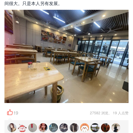
间很大。只是本人另有发展。
19
27582 浏览、 19 人点赞