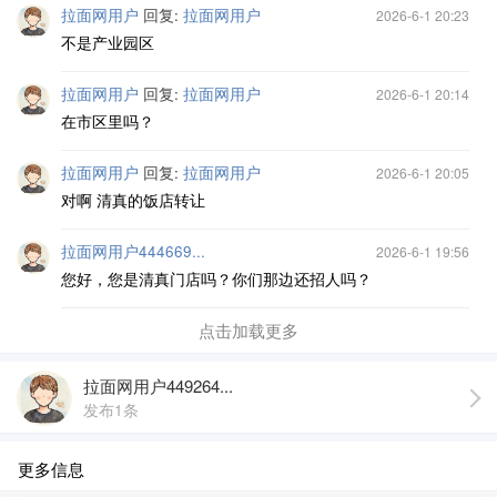
拉面网用户
回复:
拉面网用户
2026-6-1 20:23
不是产业园区
拉面网用户
回复:
拉面网用户
2026-6-1 20:14
在市区里吗？
拉面网用户
回复:
拉面网用户
2026-6-1 20:05
对啊 清真的饭店转让
拉面网用户444669...
2026-6-1 19:56
您好，您是清真门店吗？你们那边还招人吗？
点击加载更多
拉面网用户449264...
发布1条
更多信息