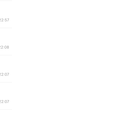
2:57
2:08
2:07
2:07