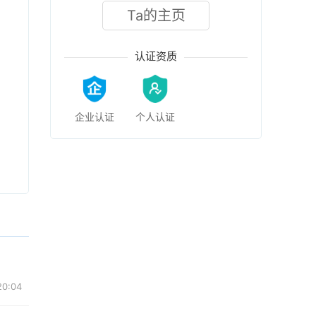
Ta的主页
认证资质
企业认证
个人认证
0:04