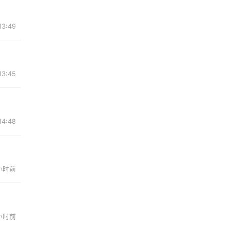
3:49
3:45
4:48
 小时前
 小时前