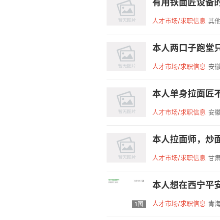
人才市场/求职信息
其他
本人两口子跑堂
人才市场/求职信息
安徽
人才市场/求职信息
安徽
本人拉面师，炒面都
人才市场/求职信息
甘
人才市场/求职信息
青海
1图