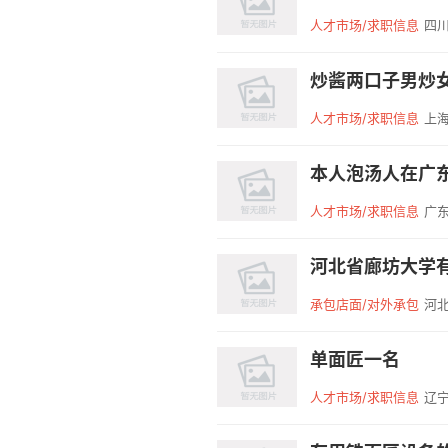
人才市场/求职信息
四川
炒酱两口子男炒
人才市场/求职信息
上海
本人泡汤人在广东
人才市场/求职信息
广东
承包店面/对外承包
河北
单面匠一名
人才市场/求职信息
辽宁