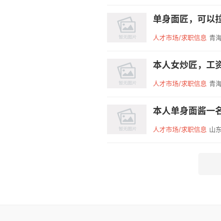
人才市场/求职信息
青海
本人女炒匠，工资
人才市场/求职信息
青海
本人单身面酱一名只
人才市场/求职信息
山东