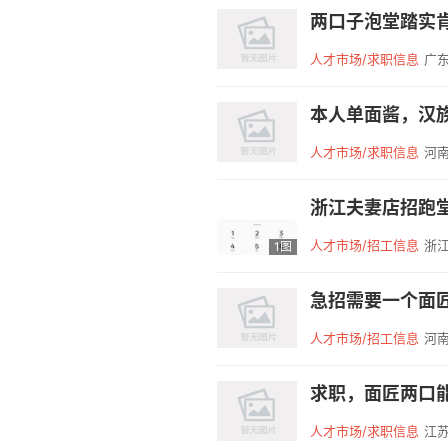
人才市场/求职信息
广东
人才市场/求职信息
河南
浙江夫妻店招跑堂一
人才市场/招工信息
浙江
1图
人才市场/招工信息
河南
人才市场/求职信息
江苏