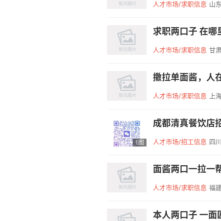
人才市场/求职信息
山东
求职两口子 在哪
人才市场/求职信息
甘肃
人才市场/求职信息
上海
人才市场/招工信息
四川
1图
面酱两口一拉一帮厨
人才市场/求职信息
福建
本人两口子 一面匠