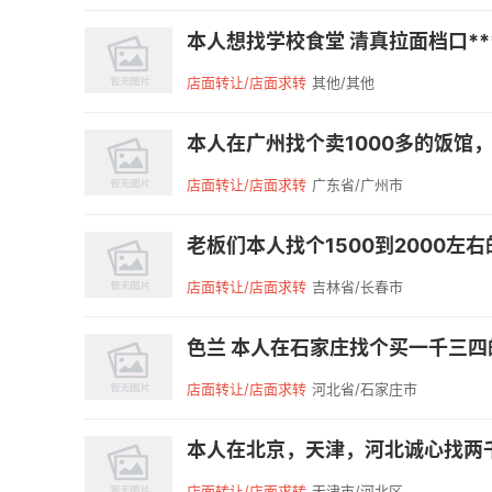
本人想找学校食堂 清真拉面档口***
店面转让/店面求转
其他/其他
本人在广州找个卖1000多的饭馆，
店面转让/店面求转
广东省/广州市
老板们本人找个1500到2000左
店面转让/店面求转
吉林省/长春市
色兰 本人在石家庄找个买一千三四的
店面转让/店面求转
河北省/石家庄市
本人在北京，天津，河北诚心找两千
店面转让/店面求转
天津市/河北区